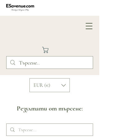
EUR (€)
Резултати от търсене: