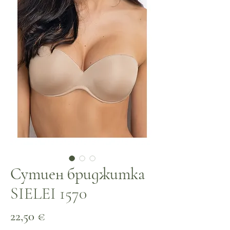
Сутиен бриджитка
SIELEI 1570
Цена
22,50 €