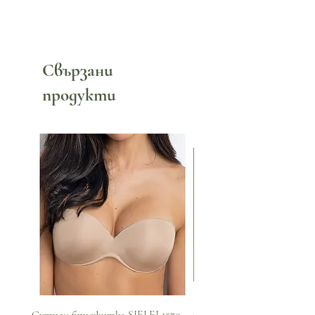
Свързани
продукти