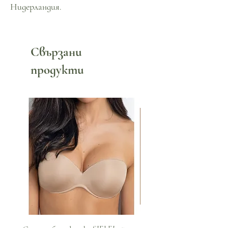
Нидерландия.
Свързани
продукти